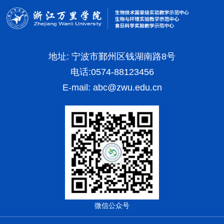
地址: 宁波市鄞州区钱湖南路8号
电话:0574-88123456
E-mail:
abc@zwu.edu.cn
微信公众号