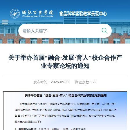
关于举办首届“融合·发展·育人”校企合作产
业专家论坛的通知
发布时间：2025-05-22
浏览次数：
29