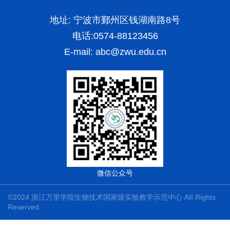
地址: 宁波市鄞州区钱湖南路8号
电话:0574-88123456
E-mail:
abc@zwu.edu.cn
微信公众号
©2024 浙江万里学院生物技术国家级实验教学示范中心 AII Rights
Reserved.