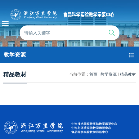
教学资源
精品教材
当前位置：
首页
教学资源
精品教材