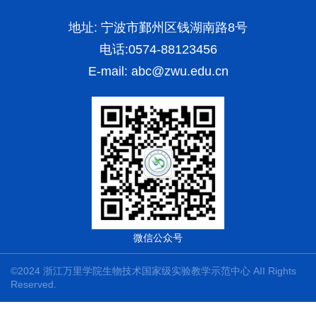
地址: 宁波市鄞州区钱湖南路8号
电话:0574-88123456
E-mail:
abc@zwu.edu.cn
微信公众号
©2024 浙江万里学院生物技术国家级实验教学示范中心 AII Rights
Reserved.