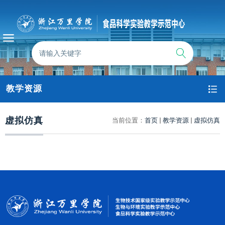
教学资源
虚拟仿真
当前位置：
首页
教学资源
虚拟仿真