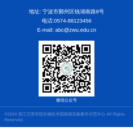
地址: 宁波市鄞州区钱湖南路8号
电话:0574-88123456
E-mail:
abc@zwu.edu.cn
微信公众号
©2024 浙江万里学院生物技术国家级实验教学示范中心 AII Rights
Reserved.