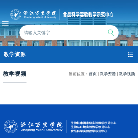
教学资源
教学视频
当前位置：
首页
教学资源
教学视频