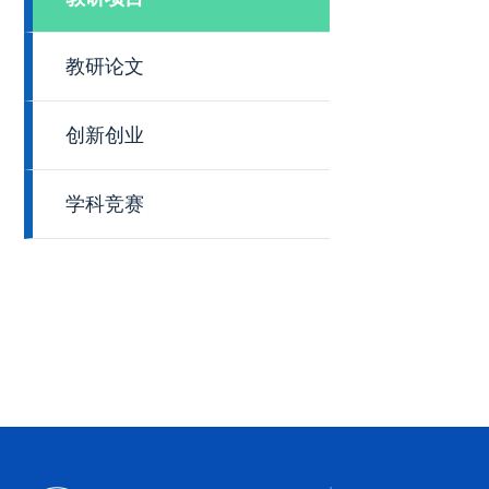
教研论文
创新创业
学科竞赛