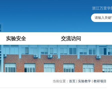
浙江万里学
实验安全
交流访问
当前位置：
首页
实验教学
教研项目