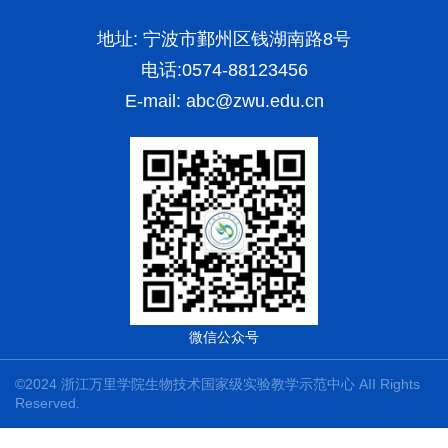
地址: 宁波市鄞州区钱湖南路8号
电话:0574-88123456
E-mail:
abc@zwu.edu.cn
微信公众号
©2024 浙江万里学院生物技术国家级实验教学示范中心 AII Rights
Reserved.