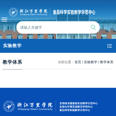
实验教学
教学体系
当前位置：
首页
实验教学
教学体系