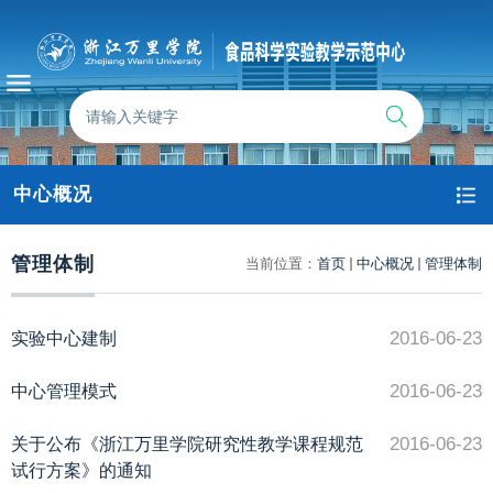
中心概况
管理体制
当前位置：
首页
中心概况
管理体制
2016-06-23
实验中心建制
2016-06-23
中心管理模式
2016-06-23
关于公布《浙江万里学院研究性教学课程规范
试行方案》的通知