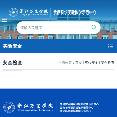
实验安全
安全检查
当前位置：
首页
实验安全
安全检查