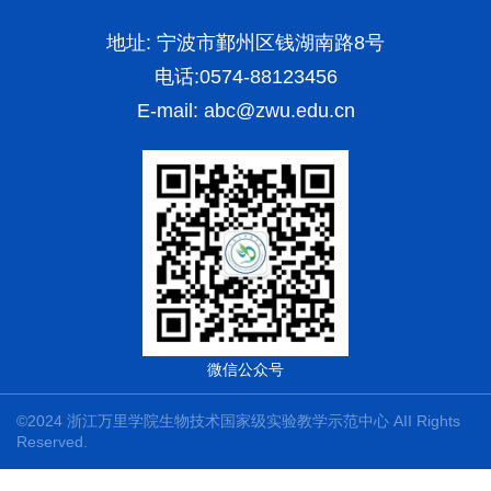
地址: 宁波市鄞州区钱湖南路8号
电话:0574-88123456
E-mail:
abc@zwu.edu.cn
微信公众号
©2024 浙江万里学院生物技术国家级实验教学示范中心 AII Rights
Reserved.