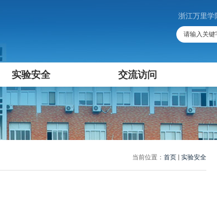
浙江万里学
实验安全
交流访问
当前位置：
首页
实验安全