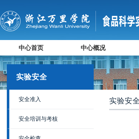
中心首页
中心概况
实验安全
安全准入
实验安
安全培训与考核
安全检查