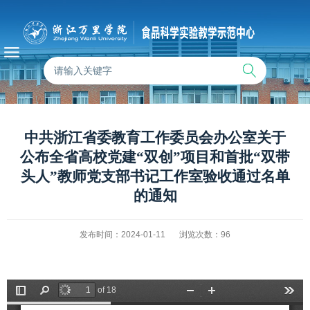
中共浙江省委教育工作委员会办公室关于
公布全省高校党建“双创”项目和首批“双带
头人”教师党支部书记工作室验收通过名单
的通知
发布时间：2024-01-11
浏览次数：
96