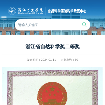
浙江省自然科学奖二等奖
发布时间：2024-01-11
浏览次数：
60