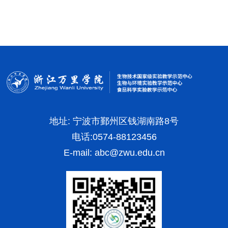
地址: 宁波市鄞州区钱湖南路8号
电话:0574-88123456
E-mail:
abc@zwu.edu.cn